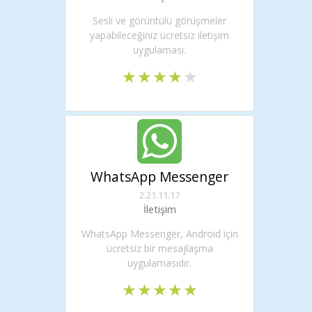
Sesli ve görüntülü görüşmeler
yapabileceğiniz ücretsiz iletişim
uygulaması.
WhatsApp Messenger
2.21.11.17
İletişim
WhatsApp Messenger, Android için
ücretsiz bir mesajlaşma
uygulamasıdır.