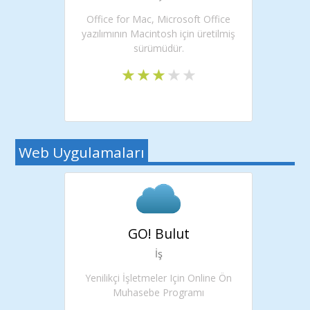
Office for Mac, Microsoft Office
yazılımının Macintosh için üretilmiş
sürümüdür.
Web Uygulamaları
GO! Bulut
İş
Yenilikçi İşletmeler Için Online Ön
Muhasebe Programı