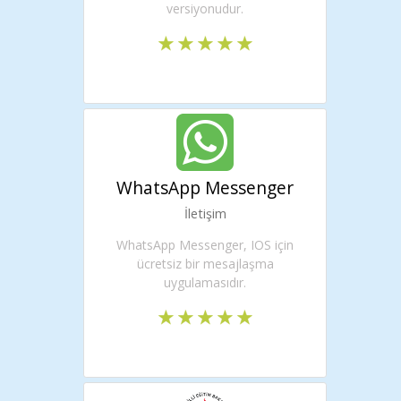
versiyonudur.
WhatsApp Messenger
İletişim
WhatsApp Messenger, IOS için
ücretsiz bir mesajlaşma
uygulamasıdır.