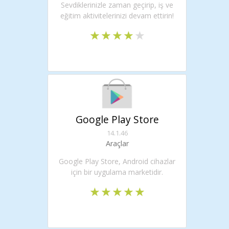
Sevdiklerinizle zaman geçirip, iş ve
eğitim aktivitelerinizi devam ettirin!
Google Play Store
14.1.46
Araçlar
Google Play Store, Android cihazlar
için bir uygulama marketidir.