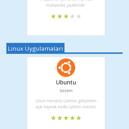
muhasebe yazılımıdır.
Linux Uygulamaları
Ubuntu
Sistem
Linux mimarisi üzerine geliştirilen
açık kaynak kodlu işletim sistemi.