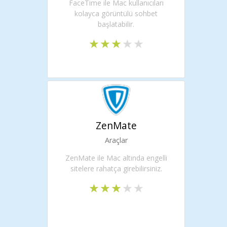
FaceTime ile Mac kullanıcıları
kolayca görüntülü sohbet
başlatabilir.
ZenMate
Araçlar
ZenMate ile Mac altında engelli
sitelere rahatça girebilirsiniz.