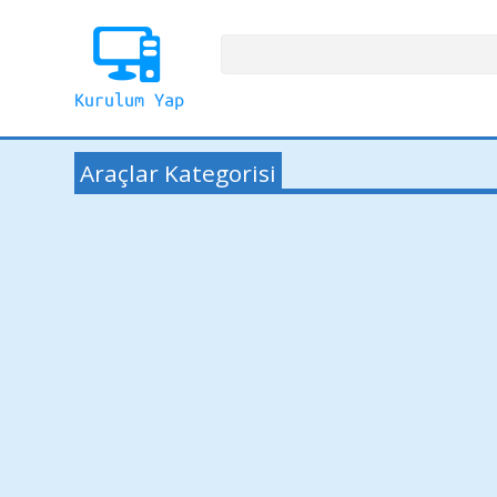
Araçlar Kategorisi