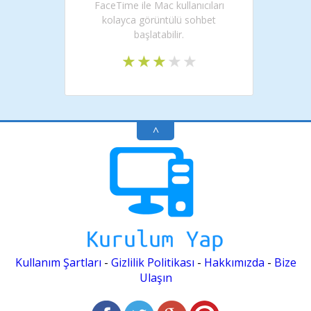
FaceTime ile Mac kullanıcıları
kolayca görüntülü sohbet
başlatabilir.
^
Kullanım Şartları
-
Gizlilik Politikası
-
Hakkımızda
-
Bize
Ulaşın