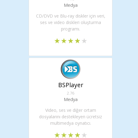
Medya
CD/DVD ve Blu-ray diskler için veri,
ses ve video diskleri oluşturma
programı.
BSPlayer
2.76
Medya
Video, ses ve diğer ortam
dosyalarını destekleyen ücretsiz
multimedya oynatıcı.