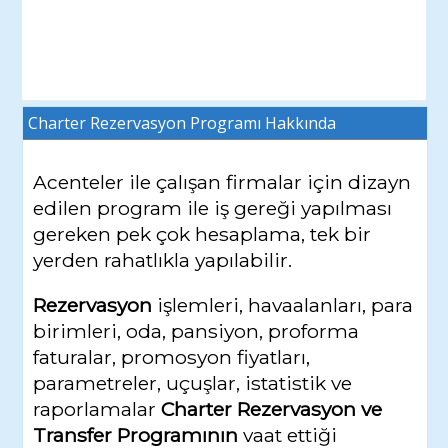
Charter Rezervasyon Programı
Hakkında
Acenteler ile çalışan firmalar için dizayn
edilen program ile iş gereği yapılması
gereken pek çok hesaplama, tek bir
yerden rahatlıkla yapılabilir.
Rezervasyon
işlemleri, havaalanları, para
birimleri, oda, pansiyon, proforma
faturalar, promosyon fiyatları,
parametreler, uçuşlar, istatistik ve
raporlamalar
Charter Rezervasyon ve
Transfer Programının
vaat ettiği