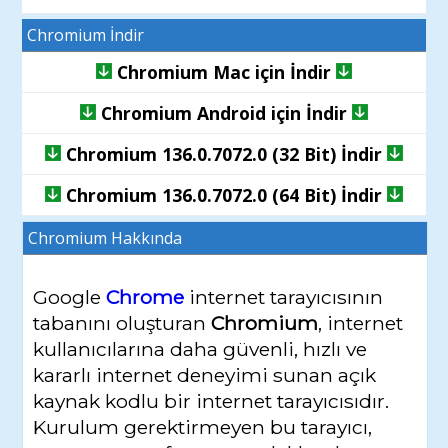
Chromium İndir
Chromium Mac için İndir
Chromium Android için İndir
Chromium 136.0.7072.0 (32 Bit) İndir
Chromium 136.0.7072.0 (64 Bit) İndir
Chromium
Hakkında
Google
Chrome
internet tarayıcısının
tabanını oluşturan
Chromium
, internet
kullanıcılarına daha güvenli, hızlı ve
kararlı internet deneyimi sunan açık
kaynak kodlu bir internet tarayıcısıdır.
Kurulum gerektirmeyen bu tarayıcı,