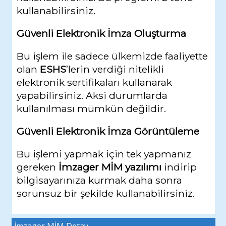
kullanabilirsiniz.
Güvenli Elektronik İmza Oluşturma
Bu işlem ile sadece ülkemizde faaliyette
olan
ESHS
’lerin verdiği nitelikli
elektronik sertifikaları kullanarak
yapabilirsiniz. Aksi durumlarda
kullanılması mümkün değildir.
Güvenli Elektronik İmza Görüntüleme
Bu işlemi yapmak için tek yapmanız
gereken
İmzager MİM yazılımı
indirip
bilgisayarınıza kurmak daha sonra
sorunsuz bir şekilde kullanabilirsiniz.