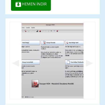
HEMEN İNDİR