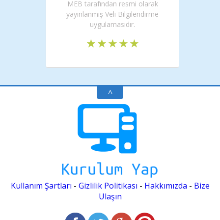
MEB tarafından resmi olarak
yayınlanmış Veli Bilgilendirme
uygulamasıdır.
^
Kullanım Şartları
-
Gizlilik Politikası
-
Hakkımızda
-
Bize
Ulaşın