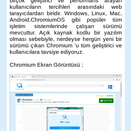
birçok geliştirici ve performans arayan
kullanıcıların tercihleri arasındaki web
tarayıcılardan biridir. Windows, Linux, Mac,
Android,ChromiumOS gibi popüler tüm
işletim sistemlerinde çalışan sürümü
mevcuttur. Açık kaynak kodlu bir yazılım
olması sebebiyle, nerdeyse hergün yeni bir
sürümü çıkan Chromium 'u tüm geliştirici ve
kullanıcılara tavsiye ediyoruz.
Chromium
Ekran Görüntüsü ;