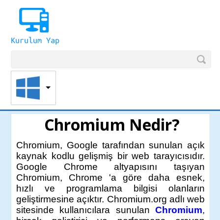
Chromium Nedir?
Chromium, Google tarafından sunulan açık
kaynak kodlu gelişmiş bir web tarayıcısıdır.
Google Chrome altyapısını taşıyan
Chromium, Chrome 'a göre daha esnek,
hızlı ve programlama bilgisi olanların
geliştirmesine açıktır. Chromium.org adlı web
sitesinde kullanıcılara sunulan
Chromium
,