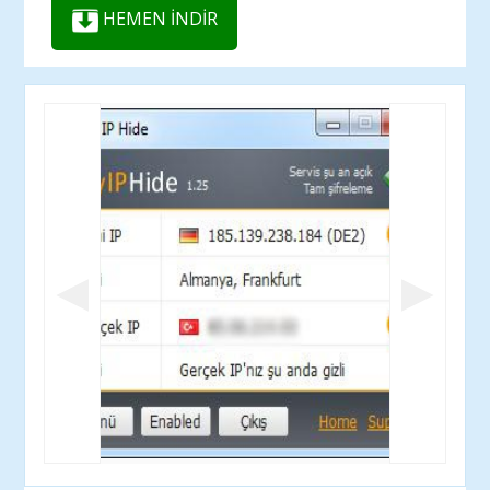
HEMEN İNDİR