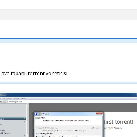
java tabanlı torrent yöneticisi.