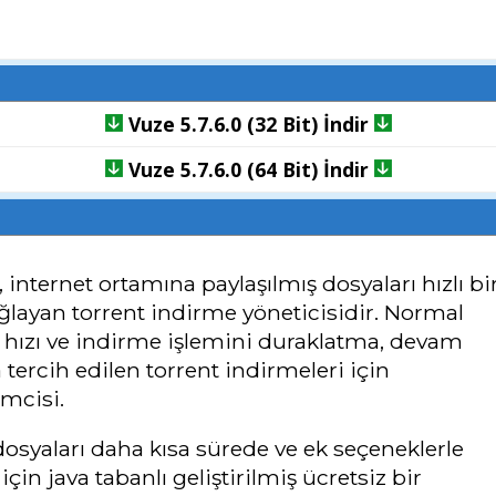
Vuze 5.7.6.0 (32 Bit) İndir
Vuze 5.7.6.0 (64 Bit) İndir
, internet ortamına paylaşılmış dosyaları hızlı bi
ğlayan torrent indirme yöneticisidir. Normal
hızı ve indirme işlemini duraklatma, devam
 tercih edilen torrent indirmeleri için
emcisi.
dosyaları daha kısa sürede ve ek seçeneklerle
çin java tabanlı geliştirilmiş ücretsiz bir