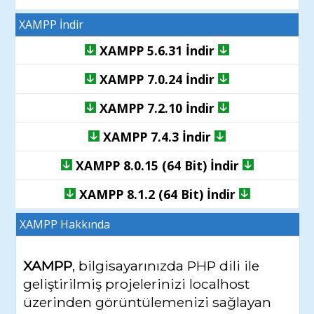
XAMPP İndir
XAMPP 5.6.31 İndir
XAMPP 7.0.24 İndir
XAMPP 7.2.10 İndir
XAMPP 7.4.3 İndir
XAMPP 8.0.15 (64 Bit) İndir
XAMPP 8.1.2 (64 Bit) İndir
XAMPP
Hakkında
XAMPP
, bilgisayarınızda PHP dili ile
geliştirilmiş projelerinizi localhost
üzerinden görüntülemenizi sağlayan