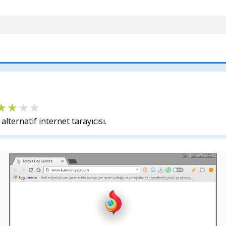
alternatif internet tarayıcısı.