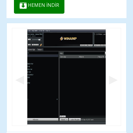
HEMEN İNDİR